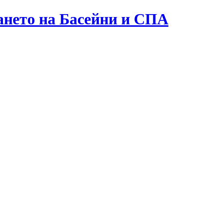
дането на Басейни и СПА